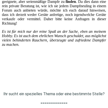
geeignete, aber serienmäßige Dampfe zu
finden
. Da dies dann eine
rein private Beratung ist, wie ich sie jedem Dampfneuling in einem
Forum auch anbieten würde, möchte ich euch darauf hinweisen,
dass ich derzeit weder Geräte anfertige, noch irgendwelche Geräte
verkaufe oder vermittel. Daher bitte keine Anfragen in dieser
Richtung!
Es ist für mich nur der reine Spaß an der Sache, eben an meinem
Hobby. Es ist auch dem ehrlichen Wunsch geschuldet, aus möglichst
vielen behinderten Rauchern, überzeugte und zufriedene Dampfer
zu machen.
Ihr sucht ein spezielles Thema oder eine bestimmte Stelle?
--------------