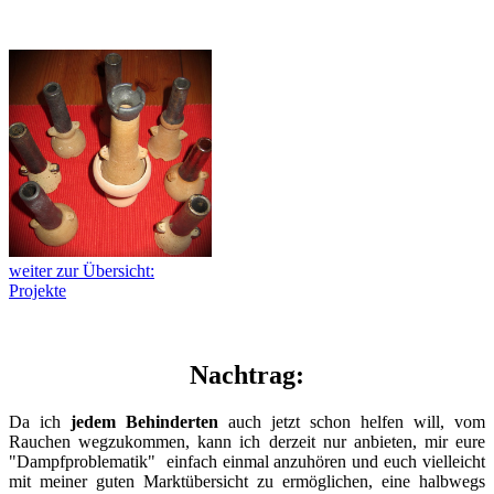
weiter zur Übersicht:
Projekte
Nachtrag:
Da ich
jedem Behinderten
auch jetzt schon helfen will, vom
Rauchen wegzukommen, kann ich derzeit nur anbieten, mir eure
"Dampfproblematik" einfach einmal anzuhören und euch vielleicht
mit meiner guten Marktübersicht zu ermöglichen, eine halbwegs