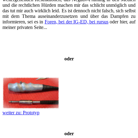
und die rechtlichen Hürden machen mir das schlicht unmöglich und
das tut mir auch wirklich leid. Es ist dennoch nicht falsch, sich selbst
mit dem Thema auseinanderzusetzen und über das Dampfen zu
informieren, sei es in
Foren, bei der IG-ED, bei rursus
oder hier, auf
meiner privaten Seite...
oder
weiter zu: Prototyp
oder