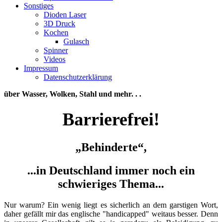
Sonstiges
Dioden Laser
3D Druck
Kochen
Gulasch
Spinner
Videos
Impressum
Datenschutzerklärung
über Wasser, Wolken, Stahl und mehr. . .
Barrierefrei!
„Behinderte“,
...in Deutschland immer noch ein
schwieriges Thema...
Nur warum? Ein wenig liegt es sicherlich an dem garstigen Wort,
daher gefällt mir das englische "handicapped" weitaus besser. Denn