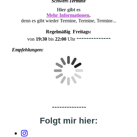
Schwert-Termine
H
ier gibt es
Mehr Informationen
,
denn es gibt wieder Termine, Termine, Termine...
Regelmäßig Freitags:
--------------
von
19:30
bis
22:00
Uhr
Empfehlungen:
--------------
Folgt mir hier: