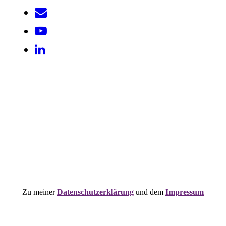
Zu meiner
Datenschutzerklärung
und
dem
Impressum