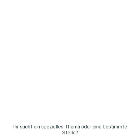
Ihr sucht ein spezielles Thema oder eine bestimmte
Stelle?