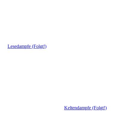
Lesedampfe (Folgt!)
Keltendampfe (Folgt!)