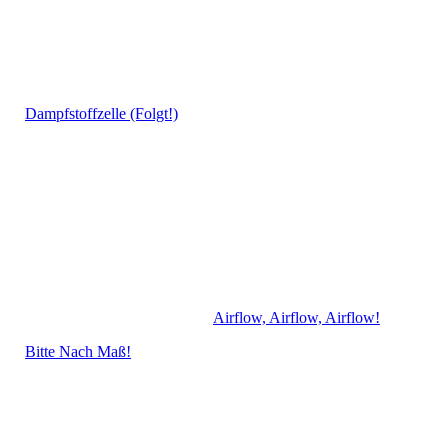
Dampfstoffzelle (Folgt!)
Airflow, Airflow, Airflow!
Bitte Nach Maß!