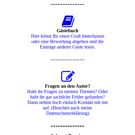
--------------
Gästebuch
Hier könnt Ihr einen Gruß hinterlassen
oder eine Bewertung abgeben und die
Einträge anderer Gäste lesen.
--------------
Fragen an den Autor?
Habt ihr Fragen zu meinen Themen? Oder
habt ihr gar sachliche Fehler gefunden?
Dann nehmt doch einfach Kontakt mit mir
auf. (Beachtet auch meine
Datenschutzerklärung)
--------------