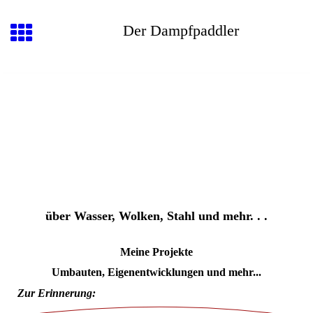
Der Dampfpaddler
über Wasser, Wolken, Stahl und mehr. . .
Meine Projekte
Umbauten, Eigenentwicklungen und mehr...
Zur Erinnerung: