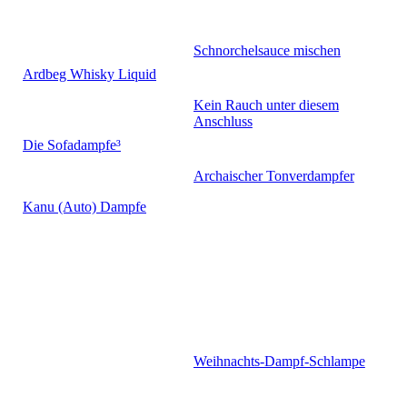
Schnorchelsauce mischen
Ardbeg Whisky Liquid
Kein Rauch unter diesem
Anschluss
Die Sofadampfe³
Archaischer Tonverdampfer
Kanu (Auto) Dampfe
Weihnachts-Dampf-Schlampe