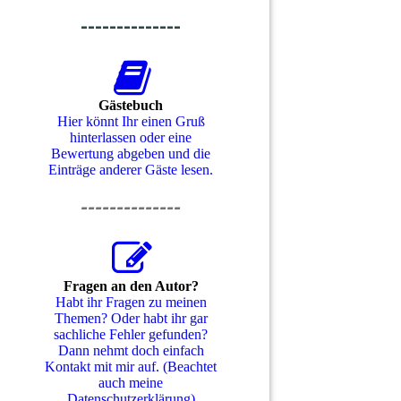
--------------
Gästebuch
Hier könnt Ihr einen Gruß
hinterlassen oder eine
Bewertung abgeben und die
Einträge anderer Gäste lesen.
--------------
Fragen an den Autor?
Habt ihr Fragen zu meinen
Themen? Oder habt ihr gar
sachliche Fehler gefunden?
Dann nehmt doch einfach
Kontakt mit mir auf. (Beachtet
auch meine
Datenschutzerklärung)