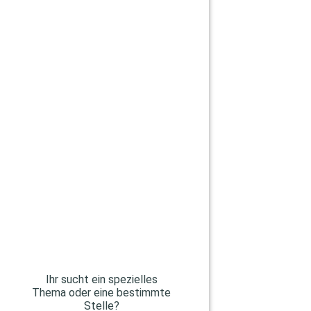
Ihr sucht ein spezielles
Thema oder eine bestimmte
Stelle?