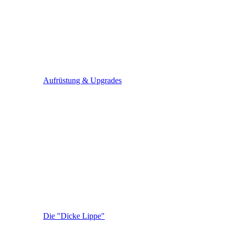
Aufrüstung & Upgrades
Die "Dicke Lippe"