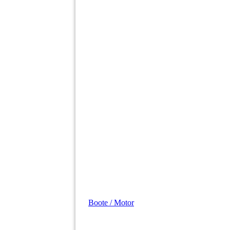
Boote / Motor