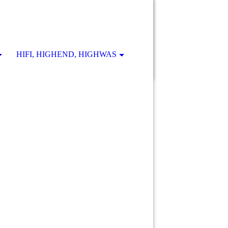
HIFI, HIGHEND, HIGHWAS