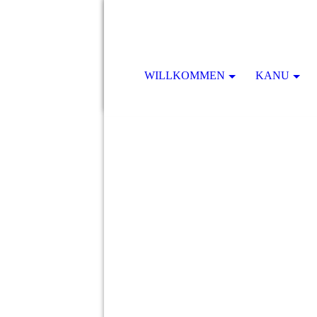
WILLKOMMEN
KANU