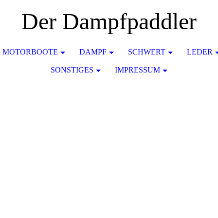
Der Dampfpaddler
MOTORBOOTE
DAMPF
SCHWERT
LEDER
SONSTIGES
IMPRESSUM