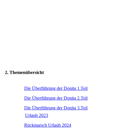
2. Themenübersicht
Die Überführung der Donita 1.Teil
Die Überführung der Donita 2.Teil
Die Überführung der Donita 3.Teil
Urlaub 2023
Rückmarsch Urlaub 2024