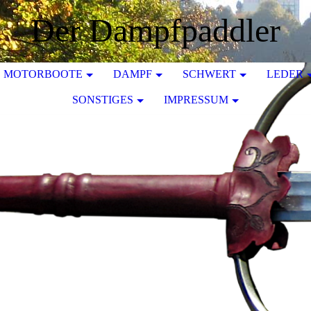
Der Dampfpaddler
MOTORBOOTE
DAMPF
SCHWERT
LEDER
SONSTIGES
IMPRESSUM