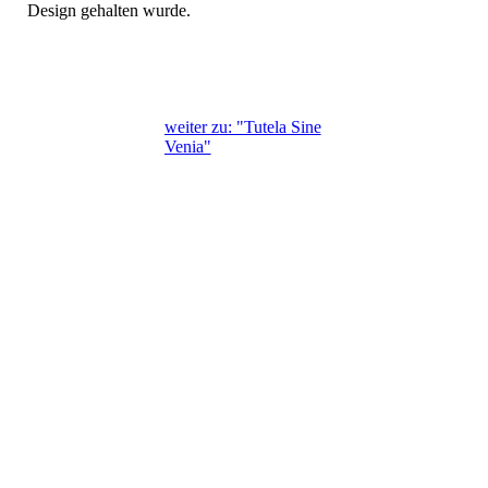
Design gehalten wurde.
weiter zu: "Tutela Sine
Venia"