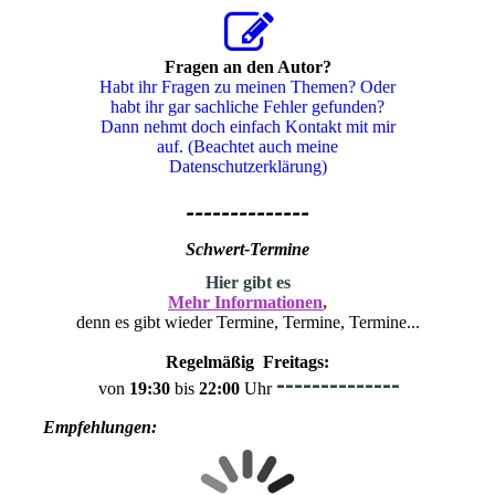
Fragen an den Autor?
Habt ihr Fragen zu meinen Themen? Oder
habt ihr gar sachliche Fehler gefunden?
Dann nehmt doch einfach Kontakt mit mir
auf. (Beachtet auch meine
Datenschutzerklärung)
--------------
Schwert-Termine
H
ier gibt es
Mehr Informationen
,
denn es gibt wieder Termine, Termine, Termine...
Regelmäßig Freitags:
--------------
von
19:30
bis
22:00
Uhr
Empfehlungen: