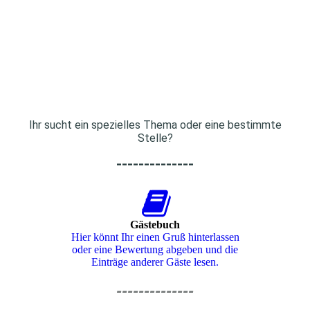
Ihr sucht ein spezielles Thema oder eine bestimmte
Stelle?
--------------
Gästebuch
Hier könnt Ihr einen Gruß hinterlassen
oder eine Bewertung abgeben und die
Einträge anderer Gäste lesen.
--------------