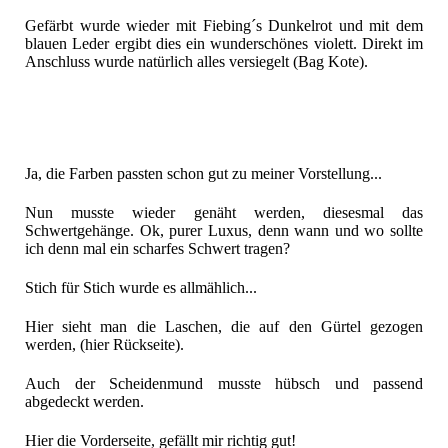
Gefärbt wurde wieder mit Fiebing´s Dunkelrot und mit dem
blauen Leder ergibt dies ein wunderschönes violett. Direkt im
Anschluss wurde natürlich alles versiegelt (Bag Kote).
Ja, die Farben passten schon gut zu meiner Vorstellung...
Nun musste wieder genäht werden, diesesmal das
Schwertgehänge. Ok, purer Luxus, denn wann und wo sollte
ich denn mal ein scharfes Schwert tragen?
Stich für Stich wurde es allmählich...
Hier sieht man die Laschen, die auf den Gürtel gezogen
werden, (hier Rückseite).
Auch der Scheidenmund musste hübsch und passend
abgedeckt werden.
Hier die Vorderseite, gefällt mir richtig gut!