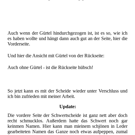
Auch wenn der Gürtel hindurchgezogen ist, ist es so, wie ich
es haben wollte und hängt dann auch gut an der Seite, hier die
Vorderseite.
Und hier die Ansicht mit Gürtel von der Rückseite:
Auch ohne Gürtel - ist die Rückseite hübsch!
So jetzt kann es mit der Scheide wieder unter Verschluss und
ich bin zufrieden mit meiner Arbeit.
Update:
Die vordere Seite der Schwertscheide ist ganz nett aber doch
recht schmucklos. Außerdem hatte das Schwert noch gar
keinmen Namen. Hier kann man mieinem schjönen in Leder
gearbeiteten Namen das Ganze noch etwas aufpeppen, zumal