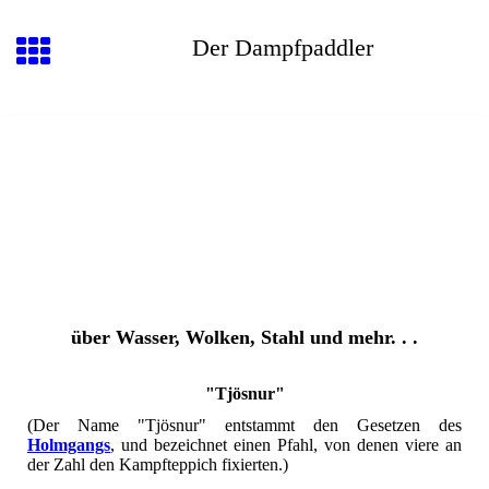
Der Dampfpaddler
über Wasser, Wolken, Stahl und mehr. . .
"Tjösnur"
(Der Name "Tjösnur" entstammt den Gesetzen des
Holmgangs
, und bezeichnet einen Pfahl, von denen viere an
der Zahl den Kampfteppich fixierten.)