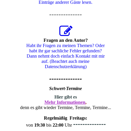
Einträge anderer Gäste lesen.
--------------
Fragen an den Autor?
Habt ihr Fragen zu meinen Themen? Oder
habt ihr gar sachliche Fehler gefunden?
Dann nehmt doch einfach Kontakt mit mir
auf. (Beachtet auch meine
Datenschutzerklärung)
--------------
Schwert-Termine
H
ier gibt es
Mehr Informationen
,
denn es gibt wieder Termine, Termine, Termine...
Regelmäßig Freitags:
--------------
von
19:30
bis
22:00
Uhr