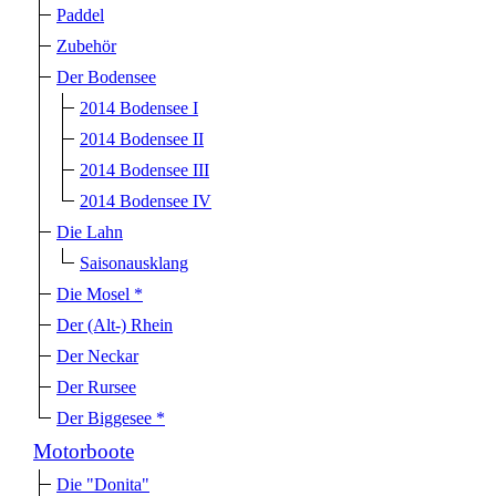
Paddel
Zubehör
Der Bodensee
2014 Bodensee I
2014 Bodensee II
2014 Bodensee III
2014 Bodensee IV
Die Lahn
Saisonausklang
Die Mosel *
Der (Alt-) Rhein
Der Neckar
Der Rursee
Der Biggesee *
Motorboote
Die "Donita"