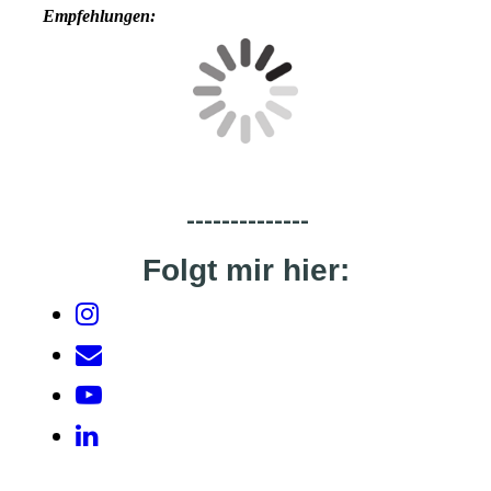
Empfehlungen:
--------------
Folgt mir hier: