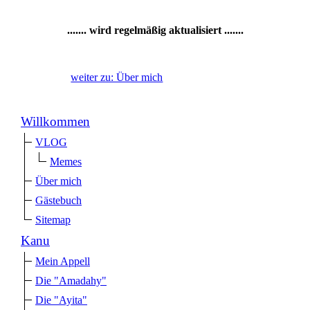
....... wird regelmäßig aktualisiert .......
weiter zu: Über mich
Willkommen
VLOG
Memes
Über mich
Gästebuch
Sitemap
Kanu
Mein Appell
Die "Amadahy"
Die "Ayita"