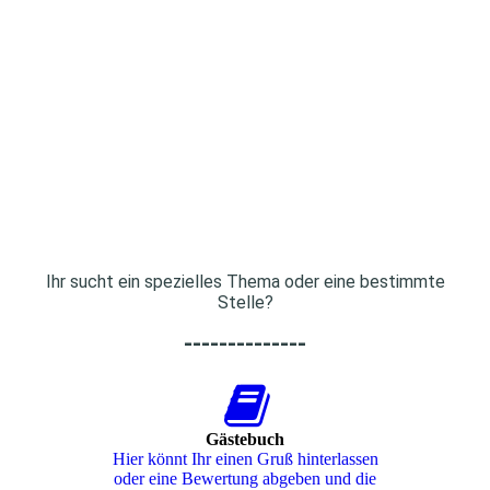
Ihr sucht ein spezielles Thema oder eine bestimmte
Stelle?
--------------
Gästebuch
Hier könnt Ihr einen Gruß hinterlassen
oder eine Bewertung abgeben und die