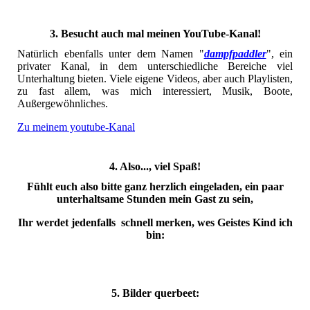
3. Besucht auch mal meinen YouTube-Kanal!
Natürlich ebenfalls unter dem Namen "
dampfpaddler
", ein
privater Kanal, in dem unterschiedliche Bereiche viel
Unterhaltung bieten. Viele eigene Videos, aber auch Playlisten,
zu fast allem, was mich interessiert, Musik, Boote,
Außergewöhnliches.
Zu meinem youtube-Kanal
4. Also..., viel Spaß!
Fühlt euch also bitte ganz herzlich eingeladen, ein paar
unterhaltsame Stunden mein Gast zu sein,
Ihr werdet jedenfalls schnell merken, wes Geistes Kind ich
bin:
5. Bilder querbeet: