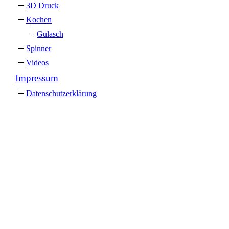
3D Druck
Kochen
Gulasch
Spinner
Videos
Impressum
Datenschutzerklärung