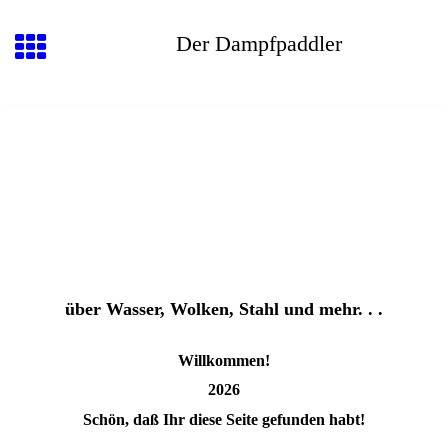
Der Dampfpaddler
über Wasser, Wolken, Stahl und mehr. . .
Willkommen!
2026
Schön, daß Ihr diese Seite gefunden habt!