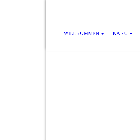
WILLKOMMEN
KANU