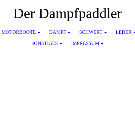
Der Dampfpaddler
MOTORBOOTE
DAMPF
SCHWERT
LEDER
SONSTIGES
IMPRESSUM