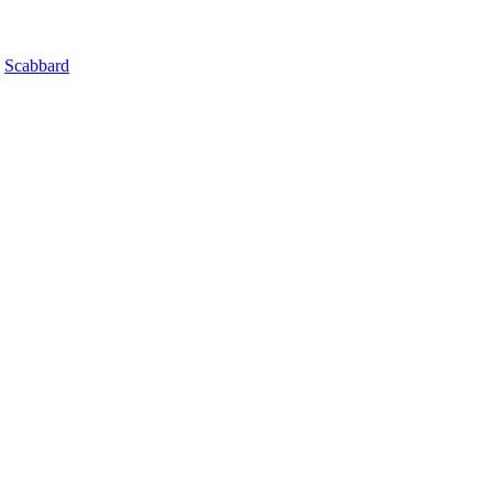
Scabbard