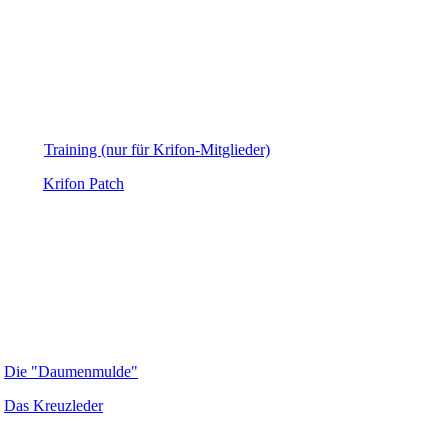
Training (nur für Krifon-Mitglieder)
Krifon Patch
Die "Daumenmulde"
Das Kreuzleder