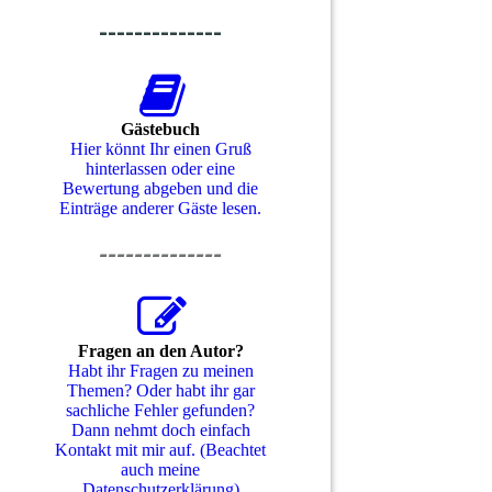
--------------
Gästebuch
Hier könnt Ihr einen Gruß
hinterlassen oder eine
Bewertung abgeben und die
Einträge anderer Gäste lesen.
--------------
Fragen an den Autor?
Habt ihr Fragen zu meinen
Themen? Oder habt ihr gar
sachliche Fehler gefunden?
Dann nehmt doch einfach
Kontakt mit mir auf. (Beachtet
auch meine
Datenschutzerklärung)