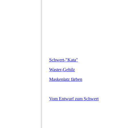
Schwert-"Kata"
Waster-Gehilz
Maskenlatz färben
Vom Entwurf zum Schwert