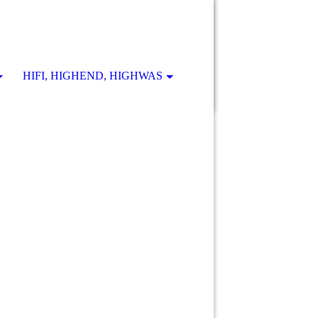
HIFI, HIGHEND, HIGHWAS