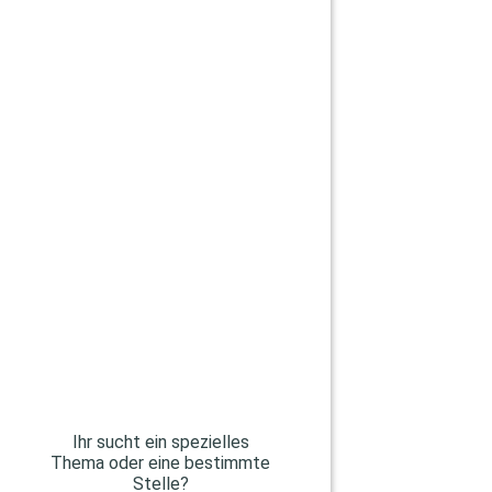
Ihr sucht ein spezielles
Thema oder eine bestimmte
Stelle?