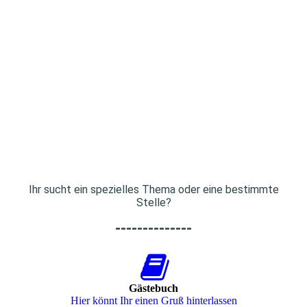
Ihr sucht ein spezielles Thema oder eine bestimmte
Stelle?
--------------
Gästebuch
Hier könnt Ihr einen Gruß hinterlassen