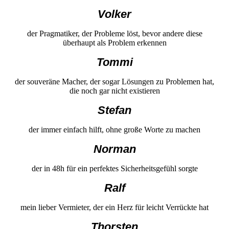
Volker
der Pragmatiker, der Probleme löst, bevor andere diese
überhaupt als Problem erkennen
Tommi
der souveräne Macher, der sogar Lösungen zu Problemen hat,
die noch gar nicht existieren
Stefan
der immer einfach hilft, ohne große Worte zu machen
Norman
der in 48h für ein perfektes Sicherheitsgefühl sorgte
Ralf
mein lieber Vermieter, der ein Herz für leicht Verrückte hat
Thorsten