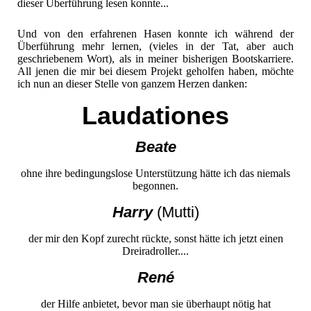
dieser Überführung lesen konnte...
Und von den erfahrenen Hasen konnte ich während der
Überführung mehr lernen, (vieles in der Tat, aber auch
geschriebenem Wort), als in meiner bisherigen Bootskarriere.
All jenen die mir bei diesem Projekt geholfen haben, möchte
ich nun an dieser Stelle von ganzem Herzen danken:
Laudationes
Beate
ohne ihre bedingungslose Unterstützung hätte ich das niemals
begonnen.
Harry
(Mutti)
der mir den Kopf zurecht rückte, sonst hätte ich jetzt einen
Dreiradroller....
René
der Hilfe anbietet, bevor man sie überhaupt nötig hat