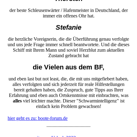
der beste Schleusenwärter / Hafenmeister in Deutschland, der
immer ein offenes Ohr hat.
Stefanie
die herzliche Voreignerin, die die Überführung genau verfolgte
und uns jede Frage immer schnell beantwortete. Und die dieses
Schiff mit Ihrem Mann und soviel Herzblut zum aktuellen
Zustand gebracht hat
die Vielen aus dem BF,
und eben last but not least, die, die mit uns mitgefiebert haben,
alles verfolgten und sich jederzeit für reale Hilfestellungen
bereit gehalten haben, die Zuspruch, gute Tipps aus Ihrer
Erfahrung und eben auch Ortskenntnisse mit einbrachten, was
alles
viel leichter machte. Dieser "Schwarmintelligenz" ist
einfach kein Problem gewachsen!
hier geht es zu: boote-forum.de
....................................