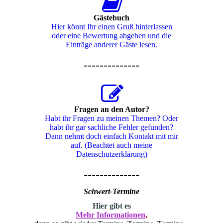
Gästebuch
Hier könnt Ihr einen Gruß hinterlassen
oder eine Bewertung abgeben und die
Einträge anderer Gäste lesen.
--------------
Fragen an den Autor?
Habt ihr Fragen zu meinen Themen? Oder
habt ihr gar sachliche Fehler gefunden?
Dann nehmt doch einfach Kontakt mit mir
auf. (Beachtet auch meine
Datenschutzerklärung)
--------------
Schwert-Termine
H
ier gibt es
Mehr Informationen
,