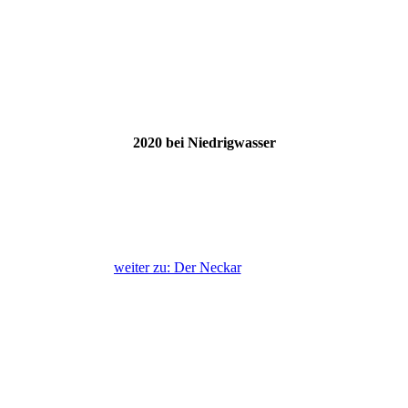
2020 bei Niedrigwasser
weiter zu: Der Neckar