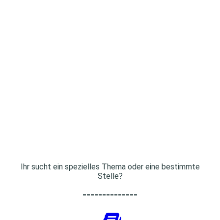
Ihr sucht ein spezielles Thema oder eine bestimmte
Stelle?
--------------