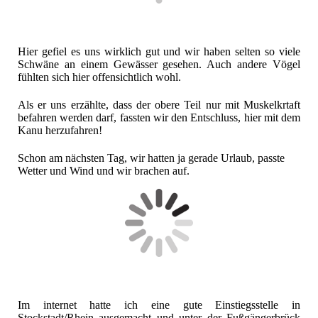
Hier gefiel es uns wirklich gut und wir haben selten so viele
Schwäne an einem Gewässer gesehen. Auch andere Vögel
fühlten sich hier offensichtlich wohl.
Als er uns erzählte, dass der obere Teil nur mit Muskelkrtaft
befahren werden darf, fassten wir den Entschluss, hier mit dem
Kanu herzufahren!
Schon am nächsten Tag, wir hatten ja gerade Urlaub, passte
Wetter und Wind und wir brachen auf.
Im internet hatte ich eine gute Einstiegsstelle in
Stockstadt/Rhein ausgemacht und unter der Fußgängerbrück