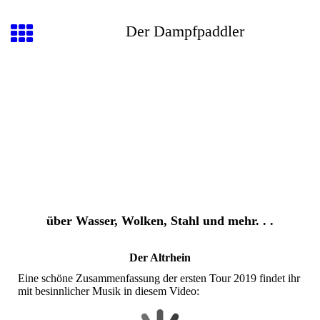
Der Dampfpaddler
über Wasser, Wolken, Stahl und mehr. . .
Der Altrhein
Eine schöne Zusammenfassung der ersten Tour 2019 findet ihr
mit besinnlicher Musik in diesem Video: