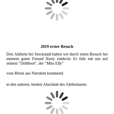
2019 erster Besuch
Den Altrhein bei Stockstadt haben wir durch einen Besuch bei
meinem guten Freund Harry entdeckt. Er fuhr mit uns auf
seinem "Drittboot", der "Miss Elly"
vom Rhein aus Nierstein kommend
in den unteren, breiten Abschnitt des Altrheinarms