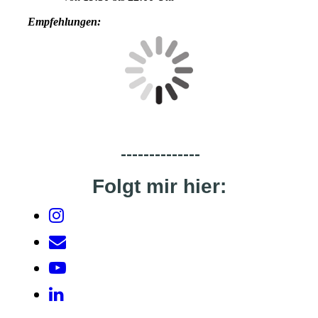
Empfehlungen:
--------------
Folgt mir hier: