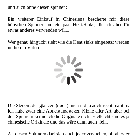
und auch ohne diesen spinnen:
Ein weiterer Einkauf in Chinesiena bescherte mir diese
hübschen Spinner und ein paar Heat-Sinks, die ich aber für
etwas anderes verwenden will...
Wer genau hinguckt sieht wie die Heat-sinks eingesetzt werden
in diesem Video...
Die Steuerräder glänzen (noch) und sind ja auch recht maritim.
Ich habe zwar eine Abneigung gegen Klone aller Art, aber bei
den Spinnern kenne ich die Originale nicht, vielleicht sind es ja
chinesische Originale und das wäre dann auch fein.
An diesen Spinnern darf sich auch jeder versuchen, ob alt oder