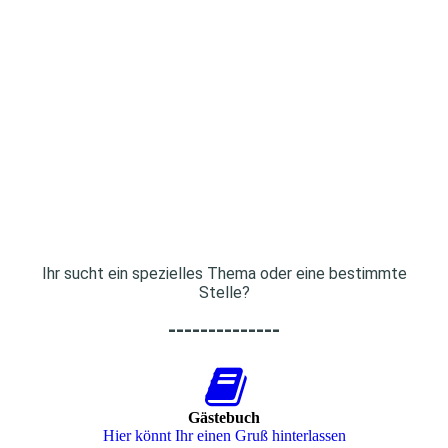
Ihr sucht ein spezielles Thema oder eine bestimmte
Stelle?
--------------
Gästebuch
Hier könnt Ihr einen Gruß hinterlassen