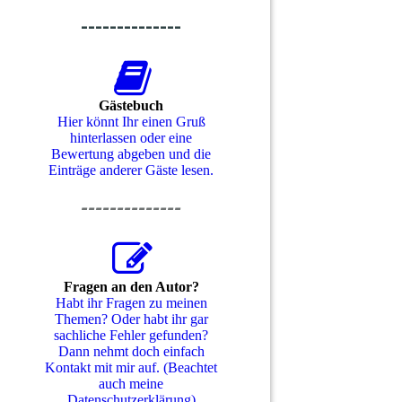
--------------
Gästebuch
Hier könnt Ihr einen Gruß
hinterlassen oder eine
Bewertung abgeben und die
Einträge anderer Gäste lesen.
--------------
Fragen an den Autor?
Habt ihr Fragen zu meinen
Themen? Oder habt ihr gar
sachliche Fehler gefunden?
Dann nehmt doch einfach
Kontakt mit mir auf. (Beachtet
auch meine
Datenschutzerklärung)