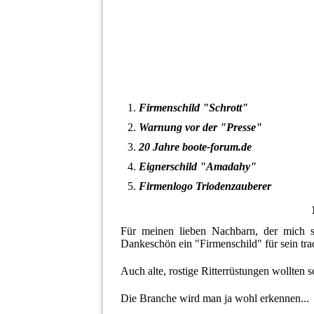
Firmenschild "Schrott"
Warnung vor der "Presse"
20 Jahre boote-forum.de
Eignerschild "Amadahy"
Firmenlogo Triodenzauberer
Für meinen lieben Nachbarn, der mich so
Dankeschön ein "Firmenschild" für sein trad
Auch alte, rostige Ritterrüstungen wollten s
Die Branche wird man ja wohl erkennen...