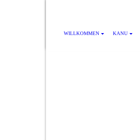
WILLKOMMEN
KANU