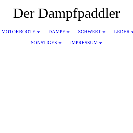
Der Dampfpaddler
MOTORBOOTE
DAMPF
SCHWERT
LEDER
SONSTIGES
IMPRESSUM