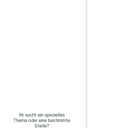
Ihr sucht ein spezielles
Thema oder eine bestimmte
Stelle?