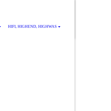
HIFI, HIGHEND, HIGHWAS