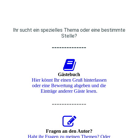
Ihr sucht ein spezielles Thema oder eine bestimmte
Stelle?
--------------
Gästebuch
Hier könnt Ihr einen Gruß hinterlassen
oder eine Bewertung abgeben und die
Einträge anderer Gäste lesen.
--------------
Fragen an den Autor?
Habt ihr Fragen zu meinen Themen? Oder