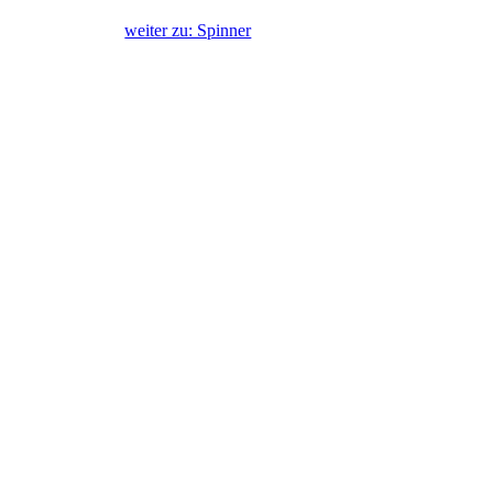
weiter zu: Spinner