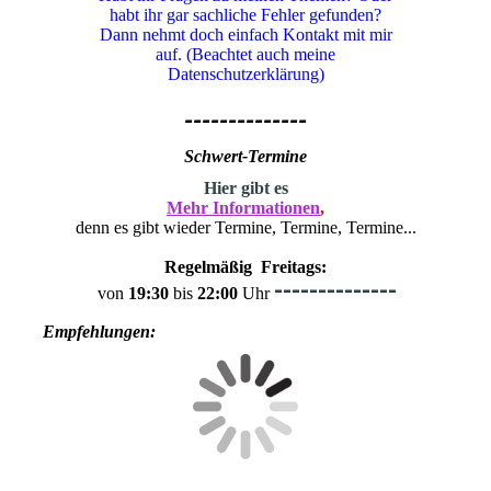
habt ihr gar sachliche Fehler gefunden?
Dann nehmt doch einfach Kontakt mit mir
auf. (Beachtet auch meine
Datenschutzerklärung)
--------------
Schwert-Termine
H
ier gibt es
Mehr Informationen
,
denn es gibt wieder Termine, Termine, Termine...
Regelmäßig Freitags:
--------------
von
19:30
bis
22:00
Uhr
Empfehlungen: